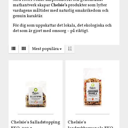
mathantverk skapar
Chelsie’s
produkter som lyfter
vardagens måltider med naturlig smakrikedom och
genuin karaktär.
För dig som uppskattar det lokala, det ekologiska och
det som är gjort med omsorg – på riktigt.
Mest populära
Chelsie's Salladstopping
Chelsie's