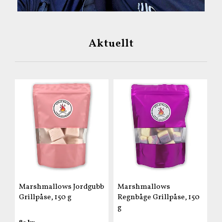
Aktuellt
Marshmallows Jordgubb
Marshmallows
Grillpåse, 150 g
Regnbåge Grillpåse, 150
g