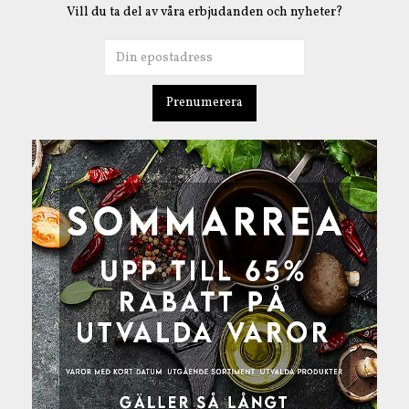
Vill du ta del av våra erbjudanden och nyheter?