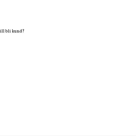
ill bli kund?