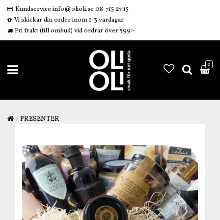
Kundservice info@olioli.se 08-715 27 15
Vi skickar din order inom 1-3 vardagar.
Fri frakt (till ombud) vid ordrar över 599:-
0
PRESENTER