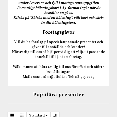
under Leverans och fyll i mottagarens uppgifter.
Personligt hälsningskort i A5-format ingår när du
beställer en gåva.
Klicka på "Skicka med en hälsning", välj kort och skriv
in din hälsningstext.
Företagsgåvor
Vill du ha förslag på specialanpassade presenter och
gåvor till anställda och kunder?
Hör av dig till oss så hjälper vi dig att välja ut passande
innehåll till just ert företag.
Välkommen att höra av dig till oss för offert och större
beställningar.
Maila oss:
order@olioli.se
Tel: 08-715 27 15
Populära presenter
Standard