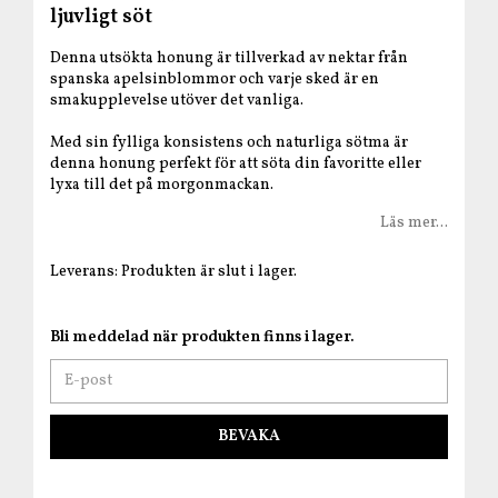
ljuvligt söt
Denna utsökta honung är tillverkad av nektar från
spanska apelsinblommor och varje sked är en
smakupplevelse utöver det vanliga.
Med sin fylliga konsistens och naturliga sötma är
denna honung perfekt för att söta din favoritte eller
lyxa till det på morgonmackan.
Läs mer...
Leverans:
Produkten är slut i lager.
Bli meddelad när produkten finns i lager.
BEVAKA