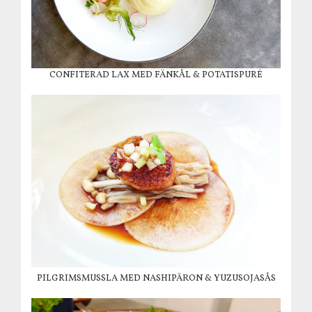
CONFITERAD LAX MED FÄNKÅL & POTATISPURÉ
PILGRIMSMUSSLA MED NASHIPÄRON & YUZUSOJASÅS