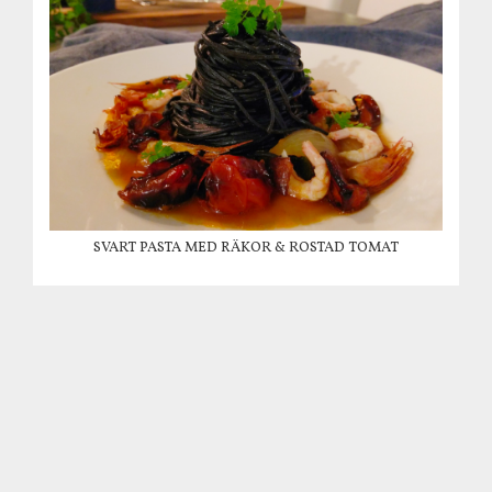
SVART PASTA MED RÄKOR & ROSTAD TOMAT